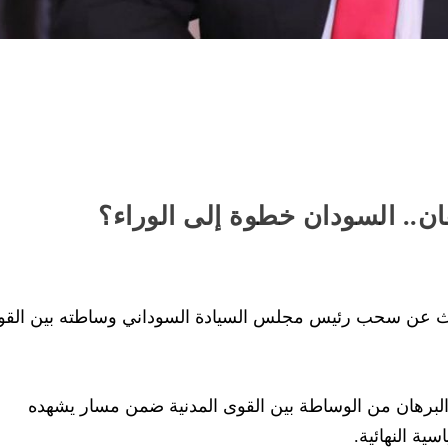
ان.. السودان خطوة إلى الوراء؟
حدث عن سحب رئيس مجلس السيادة السوداني وساطته بين الق
البرهان من الوساطة بين القوى المدنية ضمن مسار يشهده
ية النهائية.