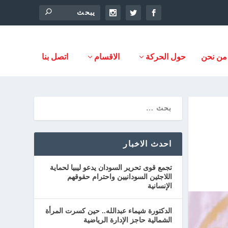
من نحن
حول الحركة
الاقسام
اتصل بنا
احدث الاخبار
تجمع قوى تحرير السودان يدعو ليبيا لحماية
اللاجئين السودانيين واحترام حقوقهم
الإنسانية
الدكتورة شيماء عبدالله.. حين كسرت المرأة
الشمالية حاجز الإدارة الرياضية