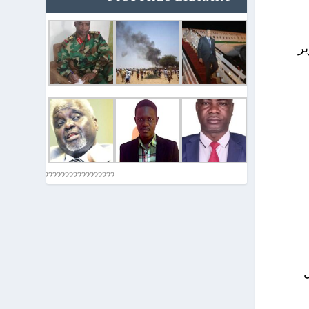
ر
????????????????????????????