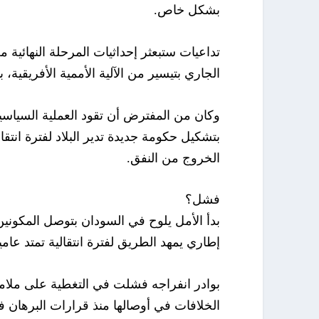
بشكل خاص.
الجاري بتيسير من الآلية الأممية الأفريقية
وكان من المفترض أن تقود العملية السياسية
الخروج من النفق.
فشل؟
بدأ الأمل يلوح في السودان بتوصل المكوني
إطاري يمهد الطريق لفترة انتقالية تمتد عا
بوادر انفراجه فشلت في التغطية على ملامح 