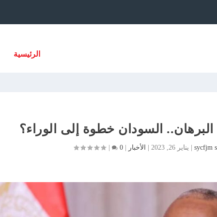
الرئيسية
البرهان.. السودان خطوة إلى الوراء؟
sycfjm 
|
يناير 26, 2023
|
الأخبار
|
0
|