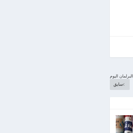
لبرلمان اليوم
سابق