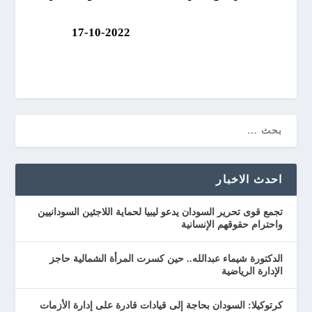
17-10-2022
احدث الاخبار
تجمع قوى تحرير السودان يدعو ليبيا لحماية اللاجئين السودانيين
واحترام حقوقهم الإنسانية
الدكتورة شيماء عبدالله.. حين كسرت المرأة الشمالية حاجز
الإدارة الرياضية
كرتوكيلا: السودان بحاجة إلى قيادات قادرة على إدارة الأزمات