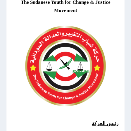
The Sudanese Youth for Change & Justice
Movement
رئيس الحركة