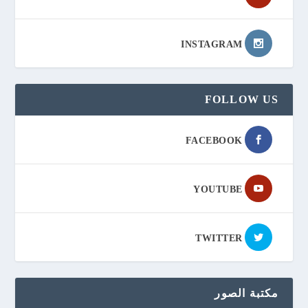
INSTAGRAM
FOLLOW US
FACEBOOK
YOUTUBE
TWITTER
مكتبة الصور