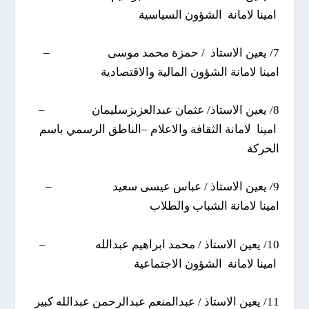
امينا لامانة الشؤون السياسية
7/ يعين الاستاذ / حمزة محمد موسى –
امينا لامانة الشؤون المالية والاقتصادية
8/ يعين الاستاذ/ عثمان عبدالعزيزسليمان –
امينا لامانة الثقافة والاعلام –الناطق الرسمي باسم
الحركة
9/ يعين الاستاذ / عباس عيسى سعيد –
امينا لامانة الشباب والطلاب
10/ يعين الاستاذ / محمد ابراهيم عبدالله –
امينا لامانة الشؤون الاجتماعية
11/ يعين الاستاذ / عبدالمنعم عبدالرحمن عبدالله كبير