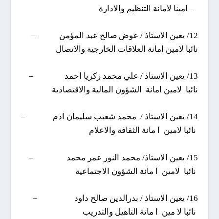
– امينا لامانة التنظيم والادارة
12/ يعين الاستاذ / عوض صالح عبد المؤمن –
نائبا لامين امانة العلاقات الخارجية والاتصال
13/ يعين الاستاذ / علي محمد زكريا احمد –
نائبا لامين امانة الشؤون المالية والاقتصادية
14/ يعين الاستاذ / محمد شعيب سليمان ادم –
نائبا لامين ا مانة الثقافة والاعلام
15/ يعين الاستاذ/ محمد النور عمر محمد –
نائبا لامين ا مانة الشؤون الاجتماعية
16/ يعين الاستاذ / بدرالدين صالح داود –
نائبا لا مين ا مانة التاهيل والتدريب