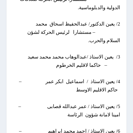
الدولية والدبلوماسية.
2/ يعين الدكتور/ عبدالحفيظ اسحاق محمد
– مستشارا لرئيس الحركة لشؤن
السلام والحرب.
3/ يعين الاستاذ /عبدالوهاب محمد محمد سعيد
– حاكما لاقليم الخرطوم
4/ يعين الاستاذ / اسماعيل ابكر عمر –
حاكم الاقليم الاوسط
5/ يعين الاستاذ / عمر عبدالله قصابى –
امينا لامانة شؤون الرئاسة
6/ يعين الاستاذ / احمد محمد ابراهيم –