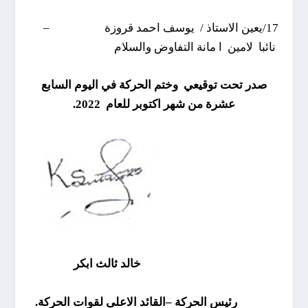
17/يعين الاستاذ / يوسف احمد قروزة –
نائبا لامين ا مانة التفاوض والسلام
صدر تحت توقيعي وختم الحركة في اليوم السابع
عشرة من شهر اكتوبر للعام
2022
.
خالد ثالث ابكر
رئيس الحركة
–
القائد الاعلى لقوات الحركة.