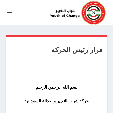
قرار رئيس الحركة
بسم الله الرح
من الرحيم
حركة شباب التغيير والعدالة السودانية