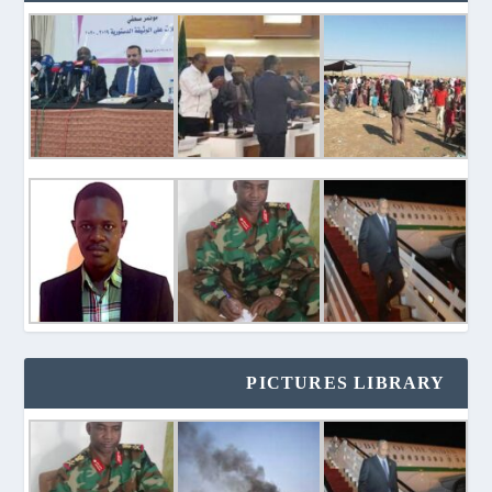
PICTURES LIBRARY