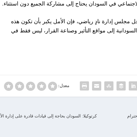
اجتماعي في السودان يحتاج إلى مشاركة الجميع دون استثناء.
دخل مجلس إدارة نادٍ رياضي، فإن الأمل يكبر بأن تكون هذه
السودانية إلى مواقع التأثير وصناعة القرار، ليس فقط في
معدل:
حترام
كرتوكيلا: السودان بحاجة إلى قيادات قادرة على إدارة ال