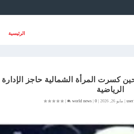
الرئيسية
حين كسرت المرأة الشمالية حاجز الإدارة
الرياضية
user
|
مايو 26, 2026
|
0
|
world news
|