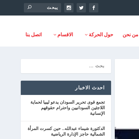
من نحن
حول الحركة
الاقسام
اتصل بنا
احدث الاخبار
تجمع قوى تحرير السودان يدعو ليبيا لحماية
اللاجئين السودانيين واحترام حقوقهم
الإنسانية
الدكتورة شيماء عبدالله.. حين كسرت المرأة
الشمالية حاجز الإدارة الرياضية