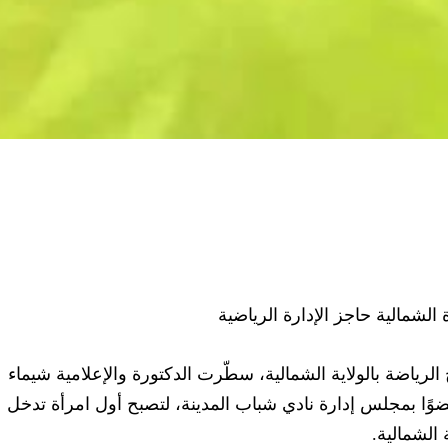
الشمالية حاجز الإدارة الرياضية
رياضة بالولاية الشمالية، سطّرت الدكتورة والإعلامية شيماء
عضوًا بمجلس إدارة نادي شباب المدينة، لتصبح أول امرأة تدخل
الشمالية.