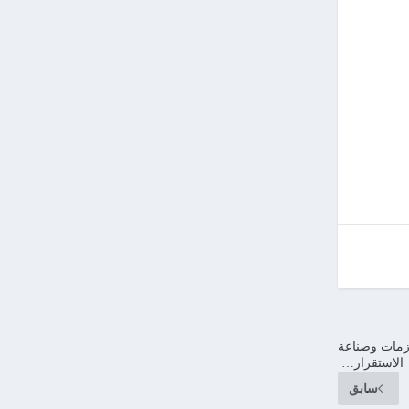
أزمات وصناعة
الاستقرار…
سابق