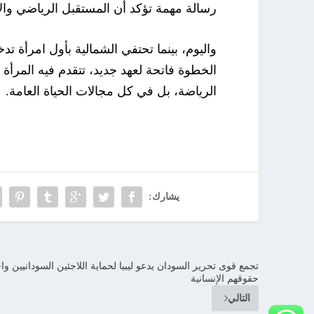
رسالة مهمة تؤكد أن المستقبل الرياضي وال
واليوم، بينما تحتفي الشمالية بأول امرأة ت
الخطوة فاتحة لعهد جديد، تتقدم فيه المرأة 
الرياضة، بل في كل مجالات الحياة العامة.
يشارك:
تجمع قوى تحرير السودان يدعو ليبيا لحماية اللاجئين السودانيين وا
حقوقهم الإنسانية
التالي