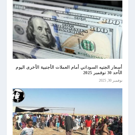
أسعار الجنيه السوداني أمام العملات الأجنبية الأخرى اليوم
الأحد 30 نوفمبر 2025
نوفمبر 30, 2025