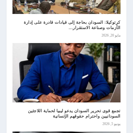
كرتوكيلا: السودان بحاجة إلى قيادات قادرة على إدارة
الأزمات وصناعة الاستقرار…
مايو 20, 2026
تجمع قوى تحرير السودان يدعو ليبيا لحماية اللاجئين
السودانيين واحترام حقوقهم الإنسانية
يونيو 5, 2026