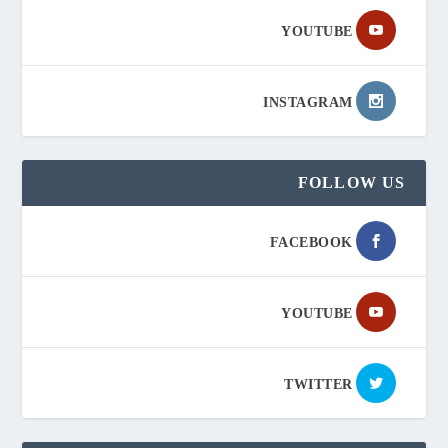
YOUTUBE
INSTAGRAM
FOLLOW US
FACEBOOK
YOUTUBE
TWITTER