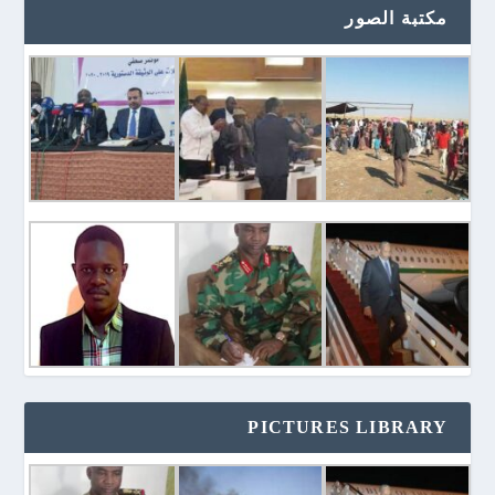
مكتبة الصور
PICTURES LIBRARY