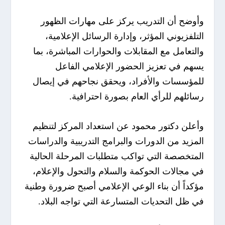
وأوضح أن التدريب يركز على مهارات الظهور
التلفزيوني المؤثر، وإدارة الرسائل الإعلامية،
والتعامل مع المقابلات والحوارات المباشرة، بما
يسهم في تعزيز الحضور الإعلامي الفاعل
للمؤسسات والأفراد، ويحقق نجاحهم في إيصال
رسائلهم للرأي العام بصورة احترافية.
وأعلن دكتور محمود عن استعداد المركز لتنظيم
المزيد من الدورات والبرامج التدريبية والدراسات
المتخصصة التي تواكب متطلبات المرحلة الحالية
في مجالات الحوكمة والسلام والتحول والإعلام،
مؤكداً أن بناء الوعي الإعلامي أصبح ضرورة وطنية
في ظل التحديات المتسارعة التي تواجه البلاد.