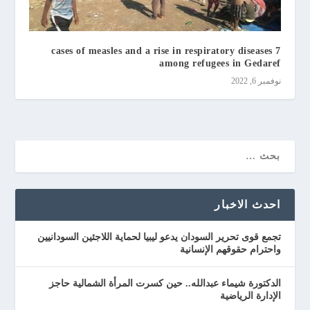
7 cases of measles and a rise in respiratory diseases
among refugees in Gedaref
نوفمبر 6, 2022
احدث الاخبار
تجمع قوى تحرير السودان يدعو ليبيا لحماية اللاجئين السودانيين
واحترام حقوقهم الإنسانية
الدكتورة شيماء عبدالله.. حين كسرت المرأة الشمالية حاجز
الإدارة الرياضية