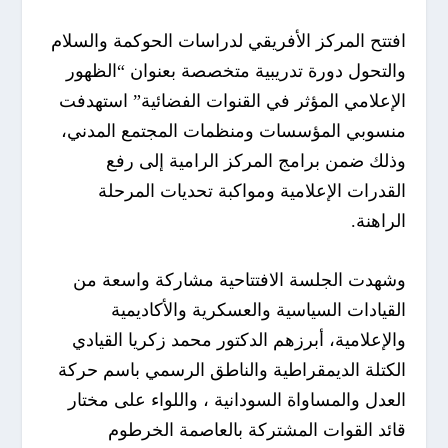
افتتح المركز الأفريقي لدراسات الحوكمة والسلام
والتحول دورة تدريبية متخصصة بعنوان “الظهور
الإعلامي المؤثر في القنوات الفضائية” استهدفت
منسوبي المؤسسات ومنظمات المجتمع المدني،
وذلك ضمن برامج المركز الرامية إلى رفع
القدرات الإعلامية ومواكبة تحديات المرحلة
الراهنة.
وشهدت الجلسة الافتتاحية مشاركة واسعة من
القيادات السياسية والعسكرية والأكاديمية
والإعلامية، أبرزهم الدكتور محمد زكريا القيادي
الكتلة الديمقراطية والناطق الرسمي باسم حركة
العدل والمساواة السودانية ، واللواء على مختار
قائد القوات المشتركة بالعاصمة الخرطوم