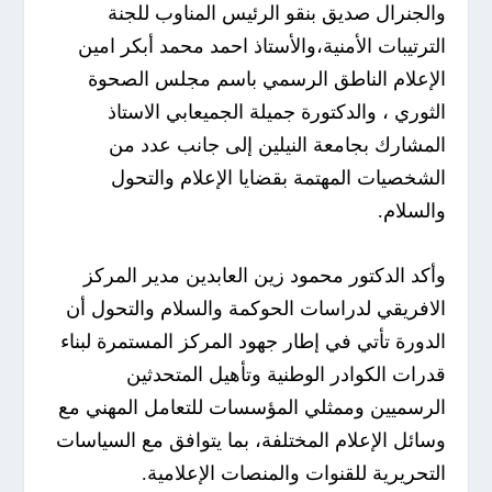
والجنرال صديق بنقو الرئيس المناوب للجنة
الترتيبات الأمنية،والأستاذ احمد محمد أبكر امين
الإعلام الناطق الرسمي باسم مجلس الصحوة
الثوري ، والدكتورة جميلة الجميعابي الاستاذ
المشارك بجامعة النيلين إلى جانب عدد من
الشخصيات المهتمة بقضايا الإعلام والتحول
والسلام.
وأكد الدكتور محمود زين العابدين مدير المركز
الافريقي لدراسات الحوكمة والسلام والتحول أن
الدورة تأتي في إطار جهود المركز المستمرة لبناء
قدرات الكوادر الوطنية وتأهيل المتحدثين
الرسميين وممثلي المؤسسات للتعامل المهني مع
وسائل الإعلام المختلفة، بما يتوافق مع السياسات
التحريرية للقنوات والمنصات الإعلامية.