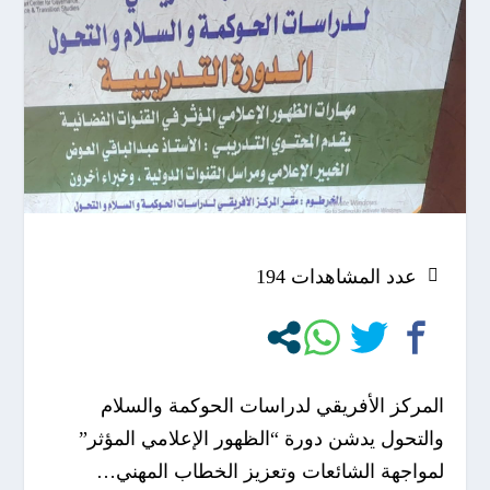
عدد المشاهدات
194
المركز الأفريقي لدراسات الحوكمة والسلام
والتحول يدشن دورة “الظهور الإعلامي المؤثر”
لمواجهة الشائعات وتعزيز الخطاب المهني…