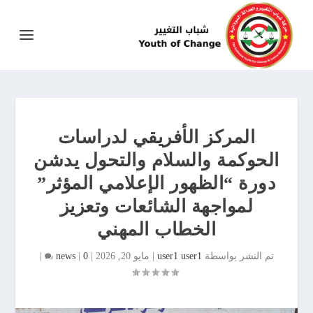
المركز الأفريقي لدراسات
الحوكمة والسلام والتحول يدشن
دورة “الظهور الإعلامي المؤثر”
لمواجهة الشائعات وتعزيز
الخطاب المهني
تم النشر بواسطة
user1 user1
|
مايو 20, 2026
|
0
|
news
|