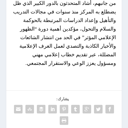
من جانبهم، أشاد المتحدثون بالدور الكبير الذي ظل
يضطلع به المركز منذ سنوات في مجالات التدريب
والتأهيل وإعداد الدراسات المرتبطة بالحوكمة
والسلام والتحول، مؤكدين أهمية دورة “الظهور
الإعلامي المؤثر” في الحد من انتشار الشائعات
والأخبار الكاذبة والتصدي لعمل الغرف الإعلامية
المضللة، عبر تقديم خطاب إعلامي مهني
ومسؤول يعزز الوعي والاستقرار المجتمعي.
يشارك: