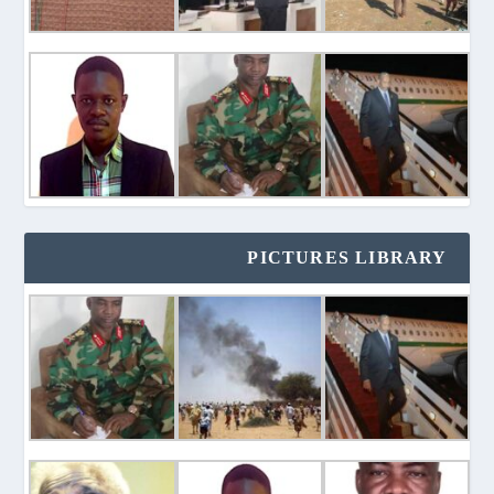
PICTURES LIBRARY