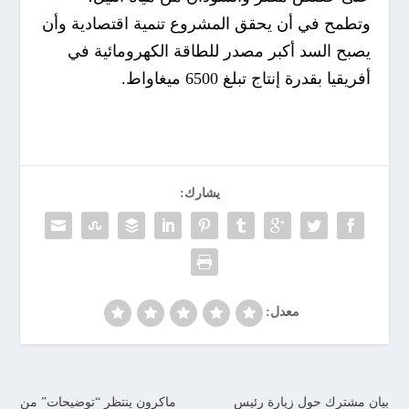
وتطمح في أن يحقق المشروع تنمية اقتصادية وأن
يصبح السد أكبر مصدر للطاقة الكهرومائية في
أفريقيا بقدرة إنتاج تبلغ 6500 ميغاواط.
يشارك:
معدل:
بيان مشترك حول زيارة رئيس
ماكرون ينتظر “توضيحات” من