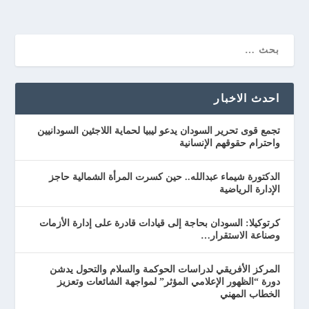
احدث الاخبار
تجمع قوى تحرير السودان يدعو ليبيا لحماية اللاجئين السودانيين
واحترام حقوقهم الإنسانية
الدكتورة شيماء عبدالله.. حين كسرت المرأة الشمالية حاجز
الإدارة الرياضية
كرتوكيلا: السودان بحاجة إلى قيادات قادرة على إدارة الأزمات
وصناعة الاستقرار…
المركز الأفريقي لدراسات الحوكمة والسلام والتحول يدشن
دورة “الظهور الإعلامي المؤثر” لمواجهة الشائعات وتعزيز
الخطاب المهني