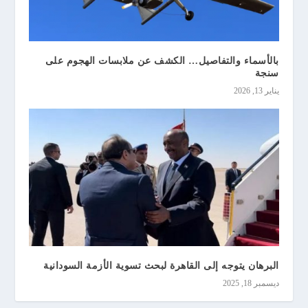
بالأسماء والتفاصيل… الكشف عن ملابسات الهجوم على
سنجة
يناير 13, 2026
البرهان يتوجه إلى القاهرة لبحث تسوية الأزمة السودانية
ديسمبر 18, 2025