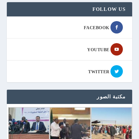
FOLLOW US
FACEBOOK
YOUTUBE
TWITTER
مكتبة الصور