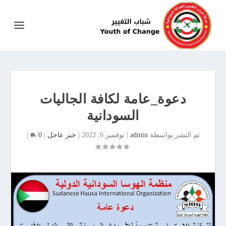
دعوة_عامة لكافة الجاليات
السودانية
تم النشر بواسطة
admin
|
نوفمبر 6, 2022
|
خبر عاجل
|
0
|