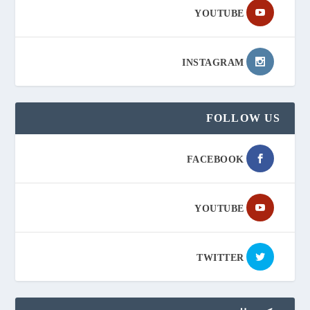
YOUTUBE
INSTAGRAM
FOLLOW US
FACEBOOK
YOUTUBE
TWITTER