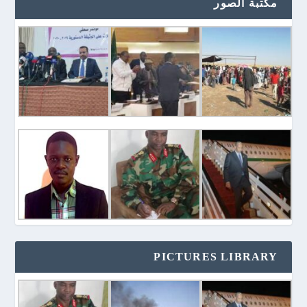
مكتبة الصور
PICTURES LIBRARY