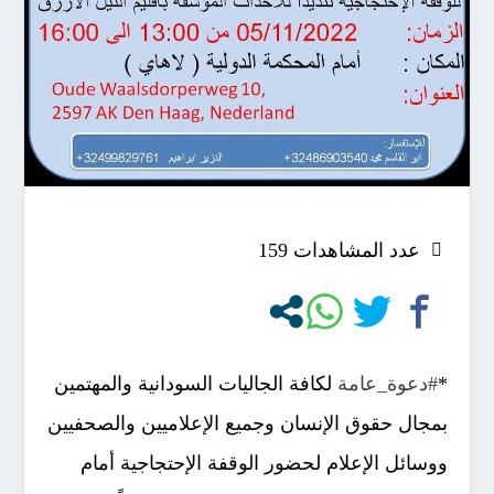
عدد المشاهدات
159
*
#دعوة_عامة
لكافة الجاليات السودانية والمهتمين
بمجال حقوق الإنسان وجميع الإعلاميين والصحفيين
ووسائل الإعلام لحضور الوقفة الإحتجاجية أمام