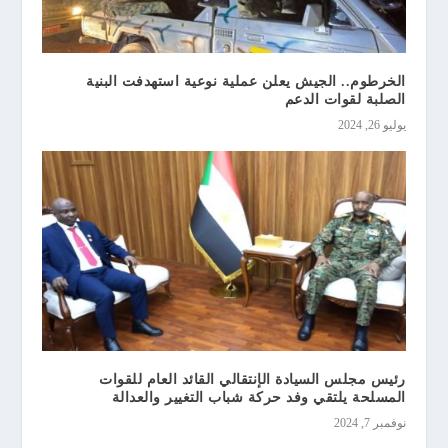
الخرطوم.. الجيش يعلن عملية نوعية استهدفت البنية
الصلبة لقوات الدعم
يوليو 26, 2024
رئيس مجلس السيادة الإنتقالي القائد العام للقوات
المسلحة يلتقي وفد حركة شباب التغيير والعدالة
نوفمبر 7, 2024