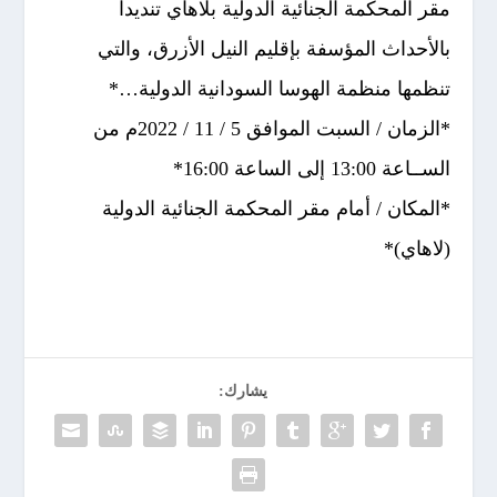
مقر المحكمة الجنائية الدولية بلاهاي تنديداً
بالأحداث المؤسفة بإقليم النيل الأزرق، والتي
تنظمها منظمة الهوسا السودانية الدولية…*
*الزمان / السبت الموافق 5 / 11 / 2022م من
الســاعة 13:00 إلى الساعة 16:00*
*المكان / أمام مقر المحكمة الجنائية الدولية
(لاهاي)*
يشارك: