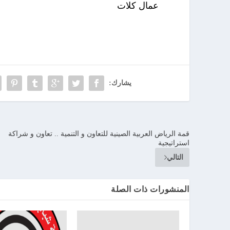
عمال كلات
يشارك:
قمة الرياض العربية الصينية للتعاون و التنمية .. تعاون و شراكة
استراتيجية
التالي
المنشورات ذات الصلة