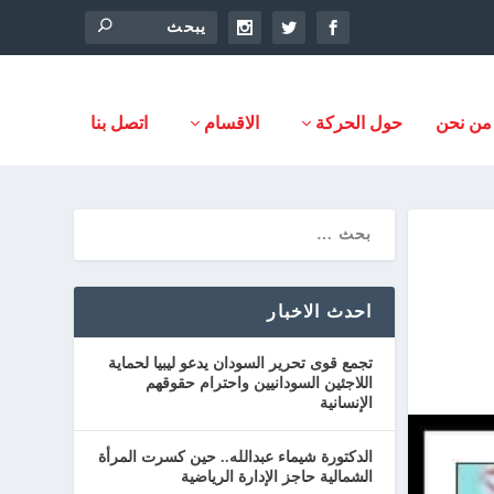
من نحن
حول الحركة
الاقسام
اتصل بنا
احدث الاخبار
تجمع قوى تحرير السودان يدعو ليبيا لحماية
اللاجئين السودانيين واحترام حقوقهم
الإنسانية
الدكتورة شيماء عبدالله.. حين كسرت المرأة
الشمالية حاجز الإدارة الرياضية