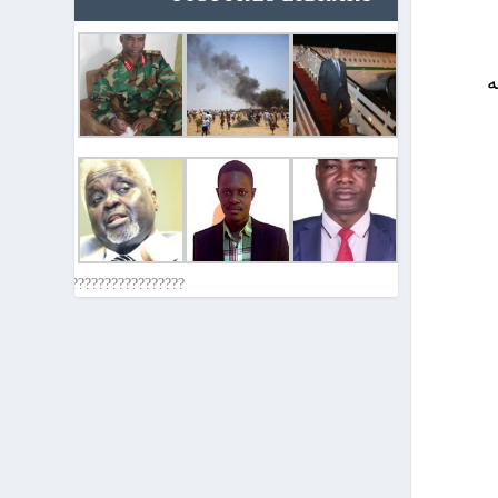
ه
????????????????????????????