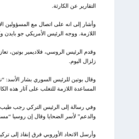
التقارير عن الكارثة.
وأشار إلى انه على اتصال مع المسؤولين الأ
اللازمة. ووجه الرئيس الأمريكي جو بايدن وكا
وقدم الرئيس الروسي، فلاديمير بوتين، تعاز
زلزال اليوم.
وقال بوتين للرئيس السوري بشار الأسد: “
المساعدة اللازمة للتغلب على آثار هذه الك
وفي رسالة إلى الرئيس التركي رجب طيب أ
والدعم” لأسر الضحايا وقال إن روسيا “مست
وأرسل الاتحاد الأوروبي فرق إنقاذ إلى ترك