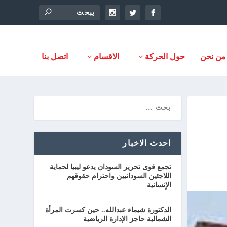
من نحن
حول الحركة
الاقسام
اتصل بنا
احدث الاخبار
تجمع قوى تحرير السودان يدعو ليبيا لحماية
اللاجئين السودانيين واحترام حقوقهم
الإنسانية
الدكتورة شيماء عبدالله.. حين كسرت المرأة
الشمالية حاجز الإدارة الرياضية