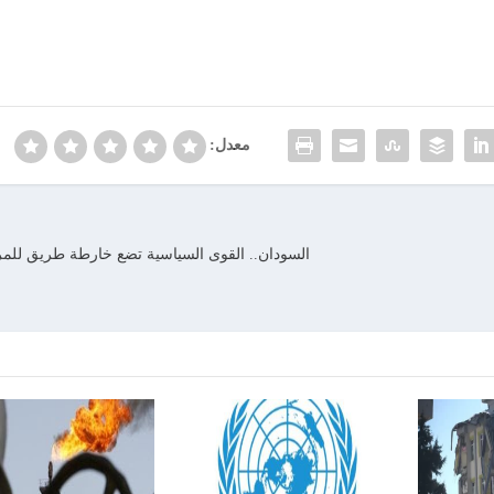
معدل:
السودان.. القوى السياسية تضع خارطة طريق للمرحل