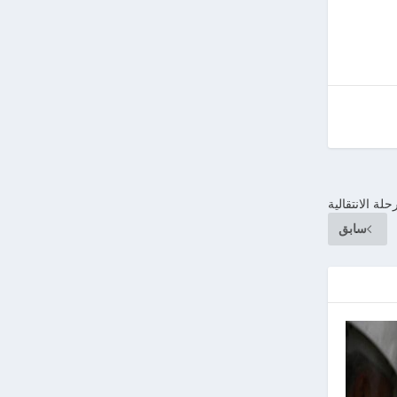
ة الانتقالية
سابق