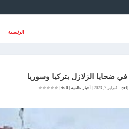
الرئيسية
في ضحايا الزلازل بتركيا وسوريا
sycf
|
فبراير 7, 2023
|
أخبار عالمية
|
0
|