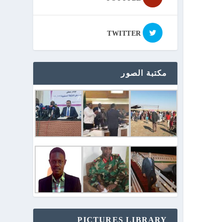
TWITTER
مكتبة الصور
PICTURES LIBRARY