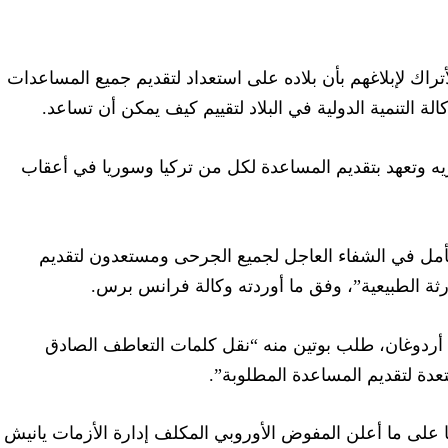
تراك لإبلاغهم بأن بلاده على استعداد لتقديم جميع المساعدات
لة التنمية الدولية في البلاد لتقييم كيف يمكن أن تساعد.
يه وتعهد بتقديم المساعدة لكل من تركيا وسوريا في أعقاب
نأمل في الشفاء العاجل لجميع الجرحى ومستعدون لتقديم
ارثة الطبيعية”، وفق ما أوردته وكالة فرانس برس.
ردوغان، طلب بوتين منه “نقل كلمات التعاطف الصادق
عدة لتقديم المساعدة المطلوبة”.
يا على ما أعلن المفوض الأوروبي المكلف إدارة الأزمات يانيش