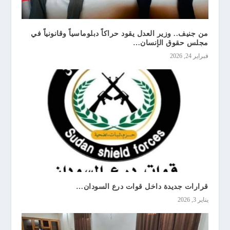
من جنيف.. وزير العدل يقود حراكاً دبلوماسياً وقانونياً في
مجلس حقوق الإنسان…
فبراير 24, 2026
قرارات جديدة داخل قوات درع السودان…
يناير 3, 2026