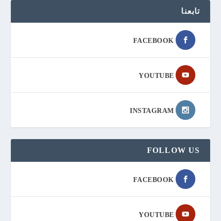
تابعنا
FACEBOOK
YOUTUBE
INSTAGRAM
FOLLOW US
FACEBOOK
YOUTUBE