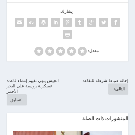
يشارك:
معدل:
إحالة ضباط شرطة للتقاعد
الجيش ينهي تقييم إنشاء قاعدة
عسكرية روسية على البحر
التالي
الأحمر
سابق
المنشورات ذات الصلة