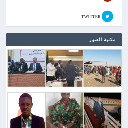
TWITTER
مكتبة الصور