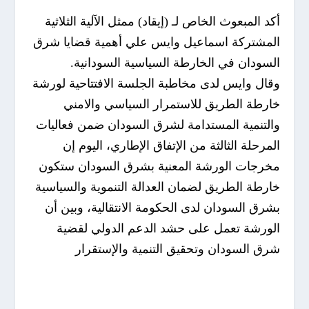
أكد المبعوث الخاص لـ (إيقاد) ممثل الآلية الثلاثية
المشتركة اسماعيل وايس علي أهمية قضايا شرق
السودان في الخارطة السياسية السودانية.
وقال وايس لدى مخاطبة الجلسة الافتتاحية لورشة
خارطة الطريق للاستمرار السياسي والامني
والتنمية المستدامة لشرق السودان ضمن فعاليات
المرحلة الثالثة من الإتفاق الإطاري، اليوم إن
مخرجات الورشة المعنية بشرق السودان ستكون
خارطة الطريق لضمان العدالة التنموية والسياسية
بشرق السودان لدى الحكومة الانتقالية، وبين أن
الورشة تعمل على حشد الدعم الدولي لقضية
شرق السودان وتحقيق التنمية والإستقرار