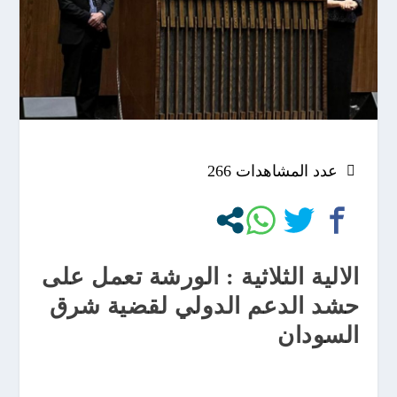
عدد المشاهدات
266
الالية الثلاثية : الورشة تعمل على
حشد الدعم الدولي لقضية شرق
السودان