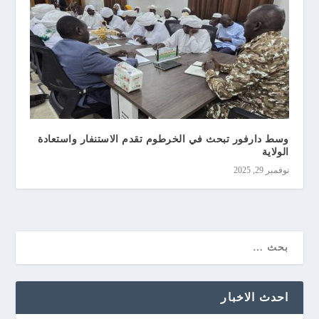
وسط دارفور تبحث في الخرطوم تقدم الاستنفار واستعادة
الولاية
نوفمبر 29, 2025
احدث الاخبار