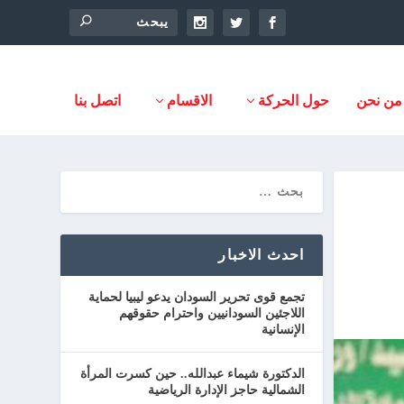
من نحن
حول الحركة
الاقسام
اتصل بنا
احدث الاخبار
تجمع قوى تحرير السودان يدعو ليبيا لحماية
اللاجئين السودانيين واحترام حقوقهم
الإنسانية
الدكتورة شيماء عبدالله.. حين كسرت المرأة
الشمالية حاجز الإدارة الرياضية