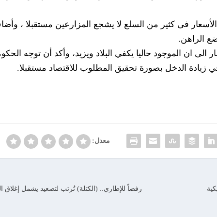
أسعار فى كثير من السلع لا يشجع المزارعين مستقبلا ، وأضا
ضع الراهن.
ر الى ان الموجود حاليا يكفي البلاد ويزيد، وأكد أن توجه الحكو
ي زيادة الدخل بصورة تحقيق المطلوب للاقتصاد مستقبلا.
معدل:
كية
رفضاً للإطاري.. (الكتلة) تُرتب لتصعيد يشمل إغلاق 