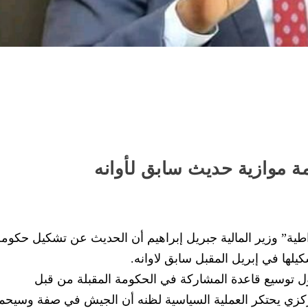
ة موازية حديث سابق لأوانه
مقراطية” وزير المالية جبريل إبراهيم أن الحديث عن تشكيل حكوم
يلها في إبريل المقبل سابق لاوانه.
ول توسيع قاعدة المشاركة في الحكومة المقبلة من قبل
كزي يحتكر العملية السياسية لظنه أن الجيش في صفة وسيحم