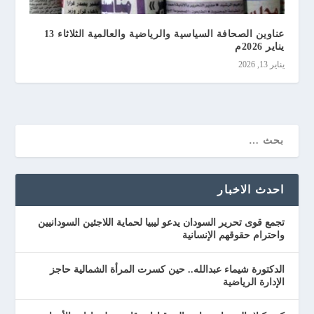
عناوين الصحافة السياسية والرياضية والعالمية الثلاثاء 13
يناير 2026م
يناير 13, 2026
احدث الاخبار
تجمع قوى تحرير السودان يدعو ليبيا لحماية اللاجئين السودانيين
واحترام حقوقهم الإنسانية
الدكتورة شيماء عبدالله.. حين كسرت المرأة الشمالية حاجز
الإدارة الرياضية