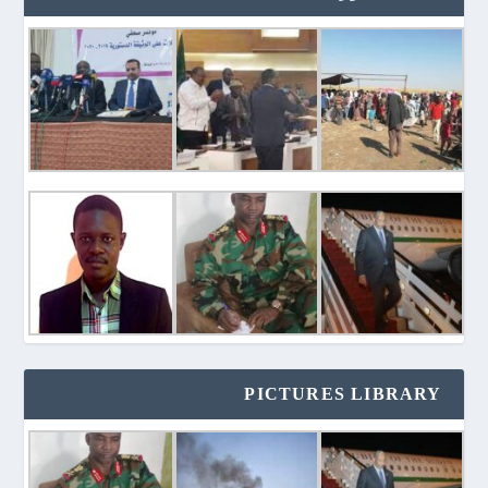
PICTURES LIBRARY