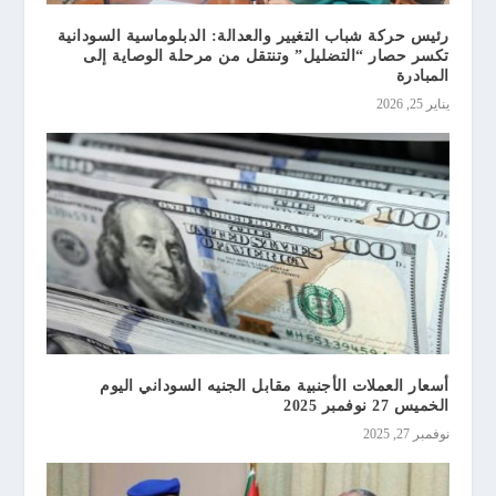
رئيس حركة شباب التغيير والعدالة: الدبلوماسية السودانية
تكسر حصار “التضليل” وتنتقل من مرحلة الوصاية إلى
المبادرة
يناير 25, 2026
أسعار العملات الأجنبية مقابل الجنيه السوداني اليوم
الخميس 27 نوفمبر 2025
نوفمبر 27, 2025