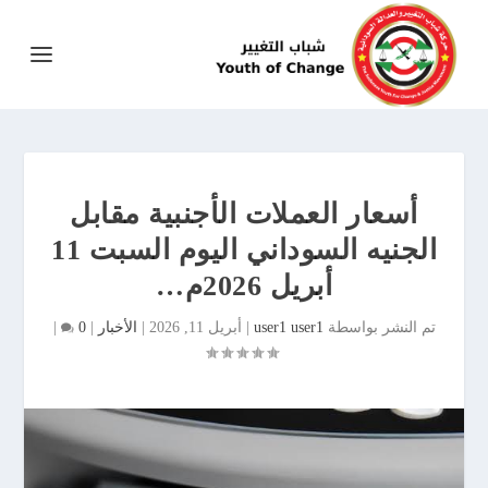
أسعار العملات الأجنبية مقابل
الجنيه السوداني اليوم السبت 11
أبريل 2026م…
تم النشر بواسطة
user1 user1
|
أبريل 11, 2026
|
الأخبار
|
0
|