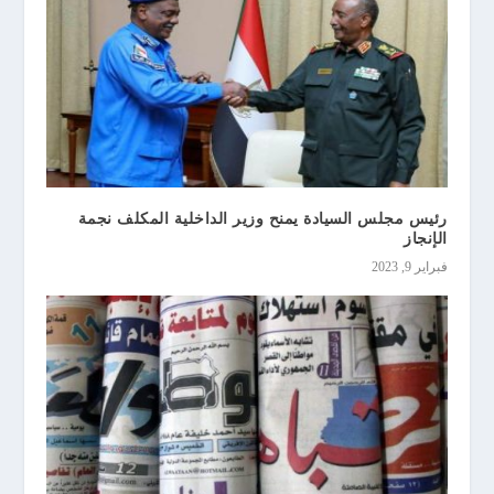
رئيس مجلس السيادة يمنح وزير الداخلية المكلف نجمة
الإنجاز
فبراير 9, 2023