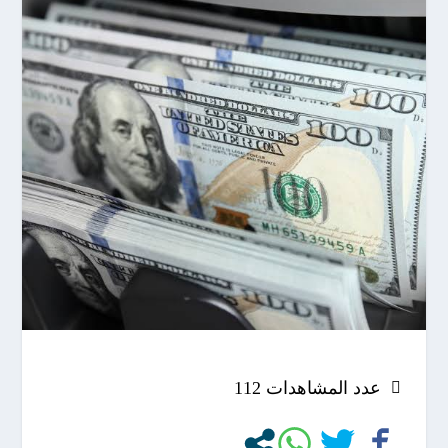
عدد المشاهدات
112