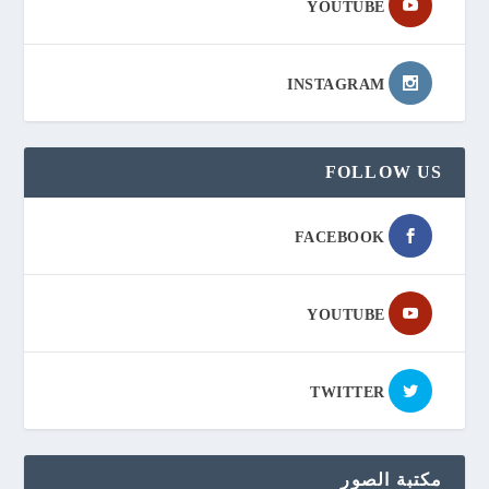
YOUTUBE
INSTAGRAM
FOLLOW US
FACEBOOK
YOUTUBE
TWITTER
مكتبة الصور