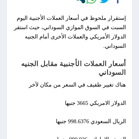
إستقرار ملحوظ في أسعار العملات الأجنبية اليوم
السبت في السوق الموازي السوداني، حيث استقر
الدولار الأمريكي والعملات الأخرى أمام الجنيه
السوداني.
أسعار العملات الأجنبية مقابل الجنيه
السوداني
هناك تغيير طفيف في السعر من مكان لآخر
الدولار الامريكي 3665 جنيها
الريال السعودي 998.6376 جنيها