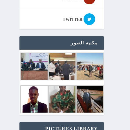
TWITTER
مكتبة الصور
PICTURES LIBRARY