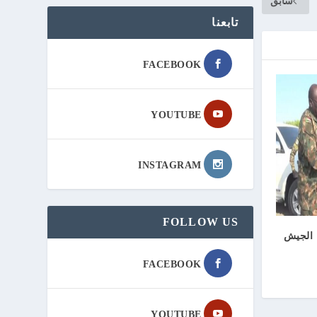
سابق
تابعنا
FACEBOOK
YOUTUBE
INSTAGRAM
FOLLOW US
 الجيش
FACEBOOK
YOUTUBE