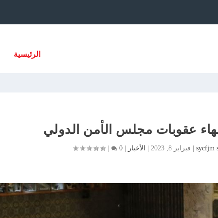
الرئيسية
هاء عقوبات مجلس الأمن الدولي
sycfjm 
|
فبراير 8, 2023
|
الأخبار
|
0
|