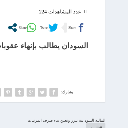
عدد المشاهدات
224
السودان يطالب بإنهاء عقوب
يشارك:
المالية السودانية تبرر وتعلن بدء صرف المرتبات