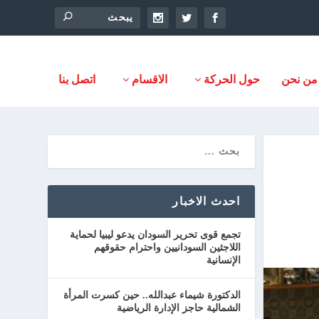
من نحن
حول الحركة
الاقسام
اتصل بنا
احدث الاخبار
تجمع قوى تحرير السودان يدعو ليبيا لحماية
اللاجئين السودانيين واحترام حقوقهم
الإنسانية
الدكتورة شيماء عبدالله.. حين كسرت المرأة
الشمالية حاجز الإدارة الرياضية