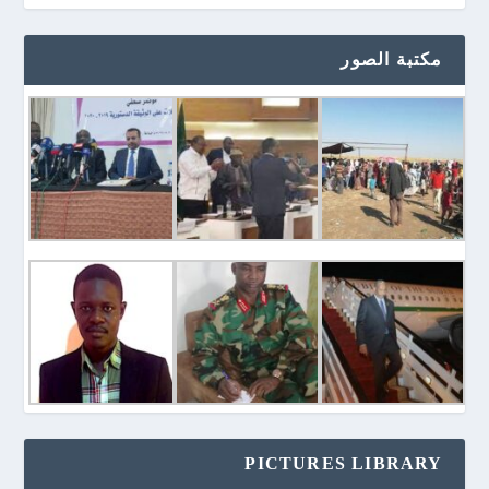
مكتبة الصور
PICTURES LIBRARY