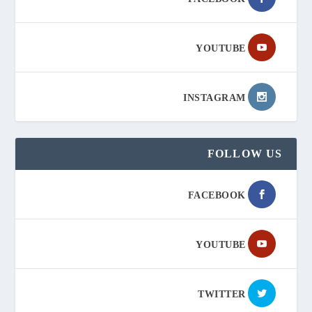
YOUTUBE
INSTAGRAM
FOLLOW US
FACEBOOK
YOUTUBE
TWITTER