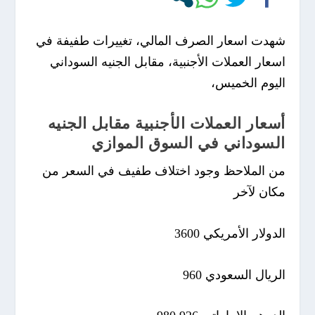
شهدت اسعار الصرف المالي، تغييرات طفيفة في
اسعار العملات الأجنبية، مقابل الجنيه السوداني
اليوم الخميس،
أسعار العملات الأجنبية مقابل الجنيه
السوداني في السوق الموازي
من الملاحظ وجود اختلاف طفيف في السعر من
مكان لآخر
الدولار الأمريكي 3600
الريال السعودي 960