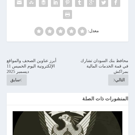
معدل:
محافظ بنك السودان تشارك
أبرز عناوين الصحف والمواقع
في قمة الخدمات المالية
الإلكترونية اليوم الخميس 11
بمراكش
ديسمبر 2025
التالي
سابق
المنشورات ذات الصلة