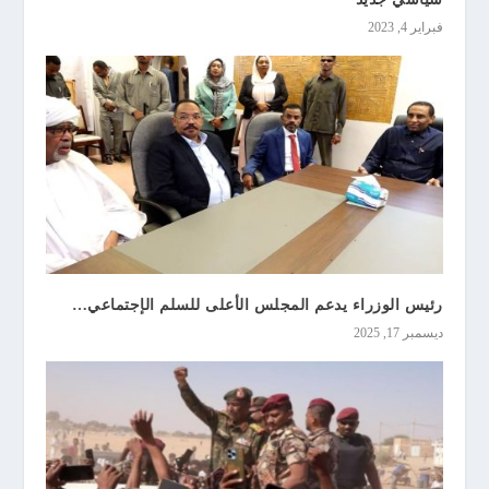
فبراير 4, 2023
رئيس الوزراء يدعم المجلس الأعلى للسلم الإجتماعي…
ديسمبر 17, 2025