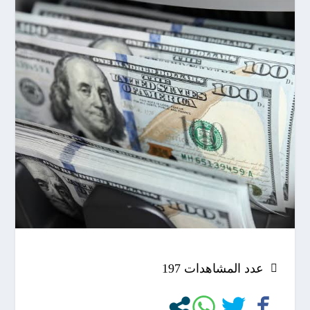
عدد المشاهدات
197