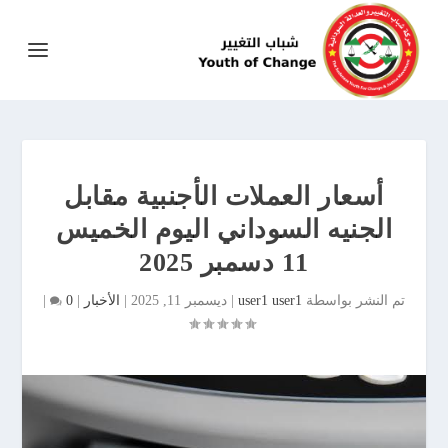
أسعار العملات الأجنبية مقابل
الجنيه السوداني اليوم الخميس
11 دسمبر 2025
تم النشر بواسطة
user1 user1
|
ديسمبر 11, 2025
|
الأخبار
|
0
|