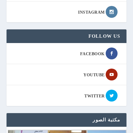
INSTAGRAM
FOLLOW US
FACEBOOK
YOUTUBE
TWITTER
مكتبة الصور