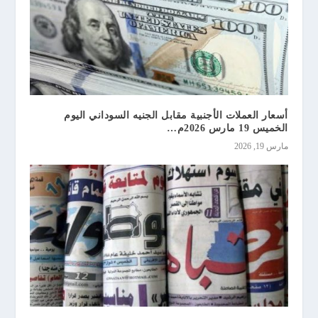
أسعار العملات الأجنبية مقابل الجنيه السوداني اليوم
الخميس 19 مارس 2026م…
مارس 19, 2026