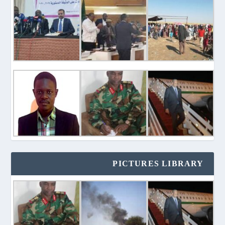
PICTURES LIBRARY