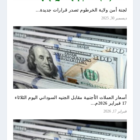
لجنة أمن ولاية الخرطوم تصدر قرارات جديدة…
ديسمبر 30, 2025
أسعار العملات الأجنبية مقابل الجنيه السوداني اليوم الثلاثاء
17 فبراير 2026م…
فبراير 17, 2026