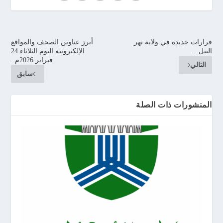
قرارات جديدة في ولاية نهر
أبرز عناوين الصحف والمواقع
النيل…
الإلكترونية اليوم الثلاثاء 24
فبراير 2026م..
التالي
سابق
المنشورات ذات الصلة