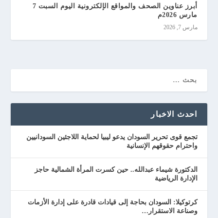
أبرز عناوين الصحف والمواقع الإلكترونية اليوم السبت 7
مارس 2026م
مارس 7, 2026
احدث الاخبار
تجمع قوى تحرير السودان يدعو ليبيا لحماية اللاجئين السودانيين
واحترام حقوقهم الإنسانية
الدكتورة شيماء عبدالله.. حين كسرت المرأة الشمالية حاجز
الإدارة الرياضية
كرتوكيلا: السودان بحاجة إلى قيادات قادرة على إدارة الأزمات
وصناعة الاستقرار…