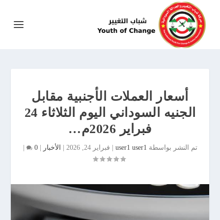
أسعار العملات الأجنبية مقابل
الجنيه السوداني اليوم الثلاثاء 24
فبراير 2026م…
تم النشر بواسطة
user1 user1
|
فبراير 24, 2026
|
الأخبار
|
0
|