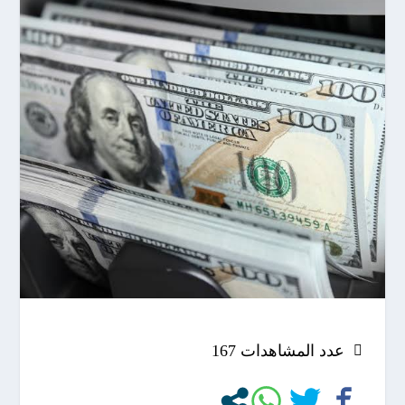
عدد المشاهدات
167