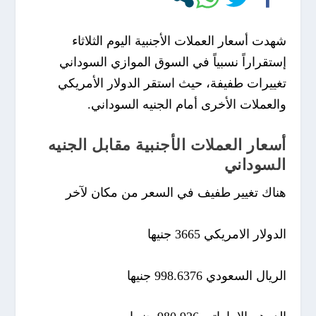
شهدت أسعار العملات الأجنبية اليوم الثلاثاء
إستقراراً نسبياً في السوق الموازي السوداني
تغييرات طفيفة، حيث استقر الدولار الأمريكي
والعملات الأخرى أمام الجنيه السوداني.
أسعار العملات الأجنبية مقابل الجنيه
السوداني
هناك تغيير طفيف في السعر من مكان لآخر
الدولار الامريكي 3665 جنيها
الريال السعودي 998.6376 جنيها