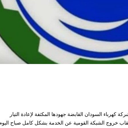
كة كهرباء السودان القابضة جهودها المكثفة لإعادة التيار
قاب خروج الشبكة القومية عن الخدمة بشكل كامل صباح اليوم