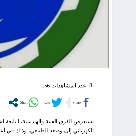
عدد المشاهدات
156
تستعرض الفرق الفنية والهندسية، التابعة لشر
الكهربائي إلى وضعه الطبيعي، وذلك في أع