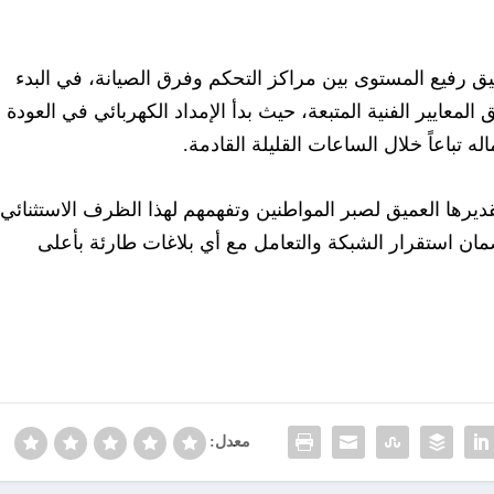
ق رفيع المستوى بين مراكز التحكم وفرق الصيانة، في البدء
معايير الفنية المتبعة، حيث بدأ الإمداد الكهربائي في العودة
ه تباعاً خلال الساعات القليلة القادمة.
يرها العميق لصبر المواطنين وتفهمهم لهذا الظرف الاستثنائي،
مان استقرار الشبكة والتعامل مع أي بلاغات طارئة بأعلى
معدل: