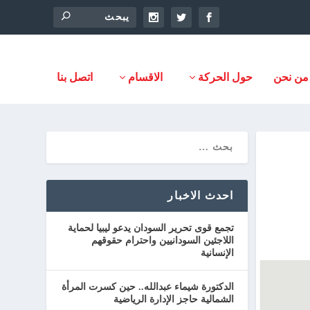
من نحن
حول الحركة
الاقسام
اتصل بنا
احدث الاخبار
تجمع قوى تحرير السودان يدعو ليبيا لحماية
اللاجئين السودانيين واحترام حقوقهم
الإنسانية
الدكتورة شيماء عبدالله.. حين كسرت المرأة
الشمالية حاجز الإدارة الرياضية