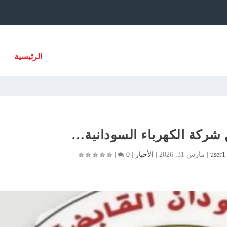
الرئيسية
شركة الكهرباء السودانية…
user1
|
مارس 31, 2026
|
الأخبار
|
0
|