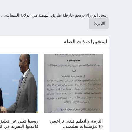
رئيس الوزراء يرسم خارطة طريق النهضة من الولاية الشمالية…
التالي
المنشورات ذات الصلة
التربية والتعليم تلغي تراخيص
روسيا تعلن عن تعليق
10 مؤسسات تعليمية…
قاعدتها البحرية في 