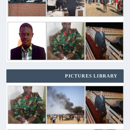
PICTURES LIBRARY