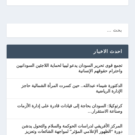
احدث الاخبار
تجمع قوى تحرير السودان يدعو ليبيا لحماية اللاجئين السودانيين
واحترام حقوقهم الإنسانية
الدكتورة شيماء عبدالله.. حين كسرت المرأة الشمالية حاجز
الإدارة الرياضية
كرتوكيلا: السودان بحاجة إلى قيادات قادرة على إدارة الأزمات
وصناعة الاستقرار…
المركز الأفريقي لدراسات الحوكمة والسلام والتحول يدشن
دورة “الظهور الإعلامي المؤثر” لمواجهة الشائعات وتعزيز