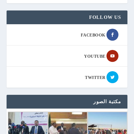
FOLLOW US
FACEBOOK
YOUTUBE
TWITTER
مكتبة الصور