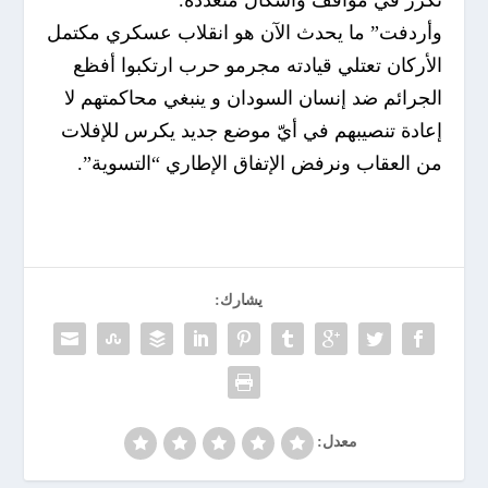
وأردفت” ما يحدث الآن هو انقلاب عسكري مكتمل
الأركان تعتلي قيادته مجرمو حرب ارتكبوا أفظع
الجرائم ضد إنسان السودان و ينبغي محاكمتهم لا
إعادة تنصيبهم في أيّ موضع جديد يكرس للإفلات
من العقاب ونرفض الإتفاق الإطاري “التسوية”.
يشارك:
معدل: