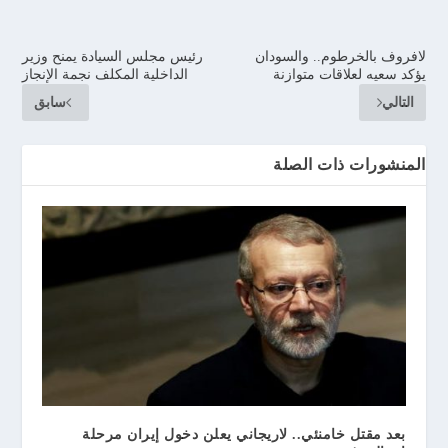
لافروف بالخرطوم.. والسودان
رئيس مجلس السيادة يمنح وزير
يؤكد سعيه لعلاقات متوازنة
الداخلية المكلف نجمة الإنجاز
التالي
سابق
المنشورات ذات الصلة
بعد مقتل خامنئي.. لاريجاني يعلن دخول إيران مرحلة