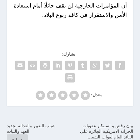
أن المؤامرات الخارجية لن تقف حائلًا أمام استعادة
الأمن والاستقرار في كافة ربوع البلاد.
يشارك:
معدل:
بيان رفض و استنكار عقوبات
شباب التغيير والعدالة تجديد
الخزانة الامريكية الجائرة على
العهد والثبات
القائد العام لقوات الشعب