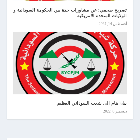
تصريح صحفي: عن مشاورات جدة بين الحكومة السودانية و
الولايات المتحدة الامريكية
أغسطس 14, 2024
بيان هام الى شعب السوداني العظيم
ديسمبر 6, 2022