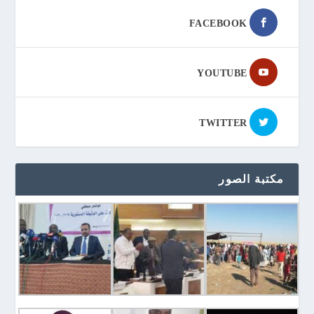
FACEBOOK
YOUTUBE
TWITTER
مكتبة الصور