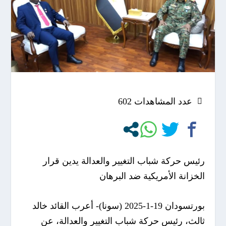
عدد المشاهدات
602
رئيس حركة شباب التغيير والعدالة يدين قرار
الخزانة الأمريكية ضد البرهان
بورتسودان 19-1-2025 (سونا)- أعرب القائد خالد
ثالث، رئيس حركة شباب التغيير والعدالة، عن