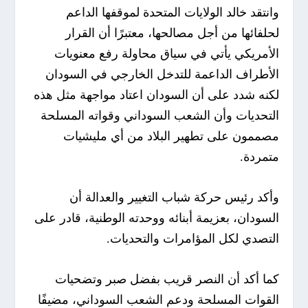
وانتقد خالد الولايات المتحدة لموقفها الداعم
لحلفائها من أجل مصالحها، معتبرًا أن القرار
الأمريكي يأتي في سياق محاولة رفع معنويات
الأطراف الداعمة للتدخل الخارجي في السودان
لكنه شدد على أن السودان اعتاد مواجهة مثل هذه
التحديات وأن الشعب السوداني وقواته المسلحة
مصممون على تطهير البلاد من أي مليشيات
متمردة.
وأكد رئيس حركة شباب التغيير والعدالة أن
السودان، بعزيمة أبنائه ووحدته الوطنية، قادر على
التصدي لكل المؤامرات والتحديات.
كما أكد أن النصر قريب بفضل صبر وتضحيات
القوات المسلحة ودعم الشعب السوداني، مضيفًا