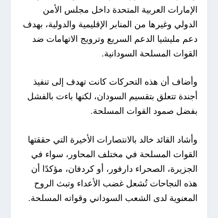
الإمارات العربية المتحدة داخل مجلس الأمن
الدولي وغيرها من المنابر الإقليمية والدولية، بهدف
دعم مليشيا الدعم السريع وترويج الاتهامات ضد
القوات المسلحة السودانية.
وأضاف أن هذه التحركات كانت تهدف إلى تنفيذ
أجندة تتعلق بتقسيم السودان، لكنها باءت بالفشل
بفضل صمود القوات المسلحة.
وأشاد القائد خالد بالانتصارات الأخيرة التي حققتها
القوات المسلحة في مختلف المحاور، سواء في
الجزيرة، الصحراء دارفور، أو كردفان، مؤكدًا أن
هذه النجاحات تُشعل غضب الأعداء وتبث الروح
المعنوية لدى الشعب السوداني وقواته المسلحة.