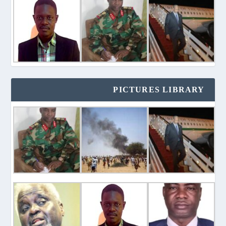
PICTURES LIBRARY