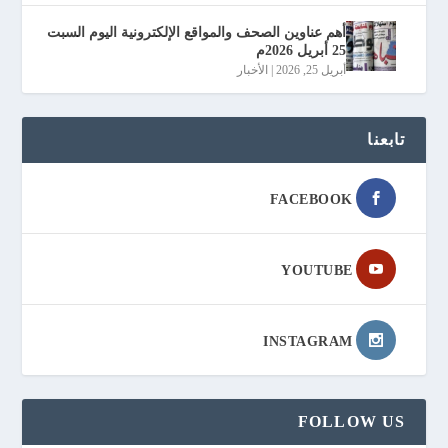
أهم عناوين الصحف والمواقع الإلكترونية اليوم السبت
25 أبريل 2026م
أبريل 25, 2026
|
الأخبار
تابعنا
FACEBOOK
YOUTUBE
INSTAGRAM
FOLLOW US