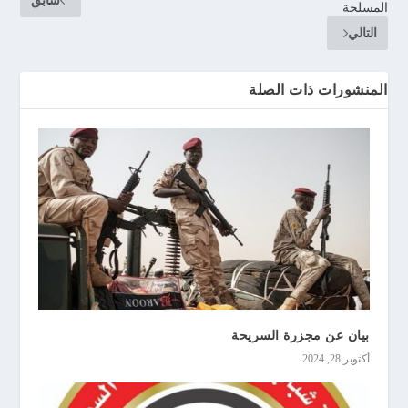
سابق
المسلحة
التالي
المنشورات ذات الصلة
بيان عن مجزرة السريحة
أكتوبر 28, 2024