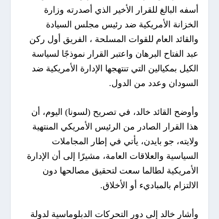
أسفه البالغ للقرار الأخير الذي أصدرته وزارة
الخزانة الأمريكية ضد رئيس مجلس السيادة
والقائد العام للقوات المسلحة ، الفريق أول ركن
عبد الفتاح البرهان واعتبر القرار نموذجًا لسياسة
الكيل بمكيالين التي تنتهجها الإدارة الأمريكية ضد
السودان وعدد من الدول.
وأوضح القائد خالد، في تصريح (لسونا) اليوم، أن
هذا القرار الصادر من الرئيس الأمريكي المنتهية
ولايته، جو بايدن، يأتي في إطار المجاملات
السياسية والعلاقات العامة، مشيرًا إلى أن الإدارة
الأمريكية لطالما سعت لتحقيق مصالحها دون
الالتزام بالمباديء أو الأخلاق.
وأشار خالد إلى دور التحركات الدبلوماسية لدولة